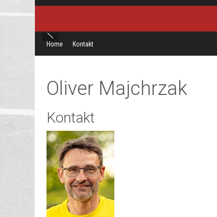
Home
Kontakt
Oliver Majchrzak
Kontakt